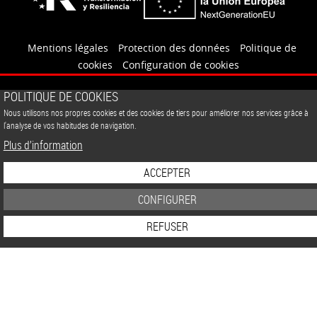
Mentions légales
Protection des données
Politique de
cookies
Configuration de cookies
POLITIQUE DE COOKIES
Nous utilisons nos propres cookies et des cookies de tiers pour améliorer nos services grâce à
l'analyse de vos habitudes de navigation.
Plus d’information
ACCEPTER
CONFIGURER
REFUSER