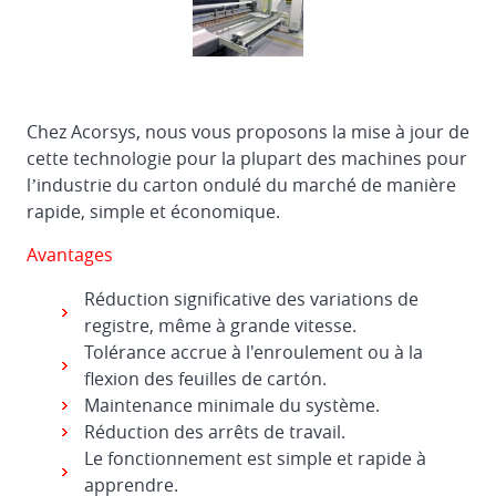
Chez Acorsys, nous vous proposons la mise à jour de
cette technologie pour la plupart des machines pour
l’industrie du carton ondulé du marché de manière
rapide, simple et économique.
Avantages
Réduction significative des variations de
registre, même à grande vitesse.
Tolérance accrue à l'enroulement ou à la
flexion des feuilles de cartón.
Maintenance minimale du système.
Réduction des arrêts de travail.
Le fonctionnement est simple et rapide à
apprendre.