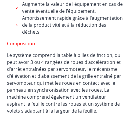
Augmente la valeur de l'équipement en cas de
vente éventuelle de l'équipement.
Amortissement rapide grâce à l'augmentation
de la productivité et à la réduction des
déchets.
Composition
Le système comprend la table à billes de friction, qui
peut avoir 3 ou 4 rangées de roues d'accélération et
d'arrêt entraînées par servomoteur, le mécanisme
d'élévation et d'abaissement de la grille entraîné par
servomoteur qui met les roues en contact avec le
panneau en synchronisation avec les roues. La
machine comprend également un ventilateur
aspirant la feuille contre les roues et un système de
volets s'adaptant à la largeur de la feuille.