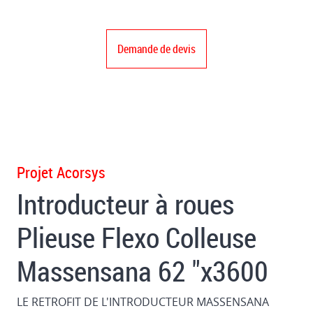
Demande de devis
Projet Acorsys
Introducteur à roues
Plieuse Flexo Colleuse
Massensana 62 "x3600
LE RETROFIT DE L'INTRODUCTEUR MASSENSANA