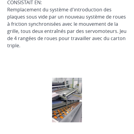
CONSISTAIT EN:
Remplacement du système d'introduction des
plaques sous vide par un nouveau système de roues
à friction synchronisées avec le mouvement de la
grille, tous deux entraînés par des servomoteurs. Jeu
de 4 rangées de roues pour travailler avec du carton
triple.