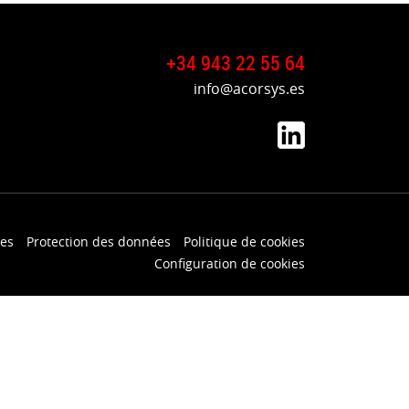
+34 943 22 55 64
info@acorsys.es
les
Protection des données
Politique de cookies
Configuration de cookies