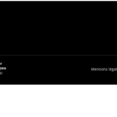
Mentions léga