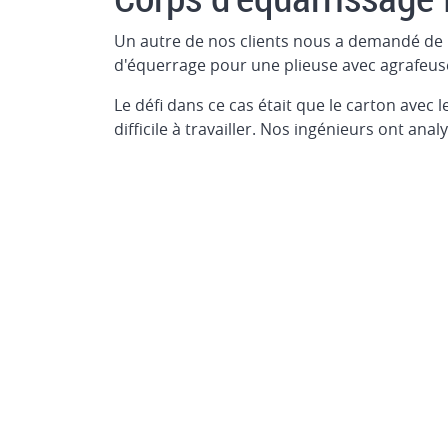
Un autre de nos clients nous a demandé de 
d'équerrage pour une plieuse avec agrafeuse
Le défi dans ce cas était que le carton avec le
difficile à travailler. Nos ingénieurs ont ana