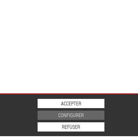
ACCEPTER
CONFIGURER
REFUSER