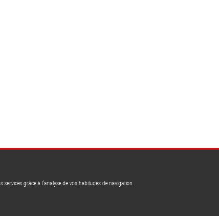
os services grâce à l'analyse de vos habitudes de navigation.