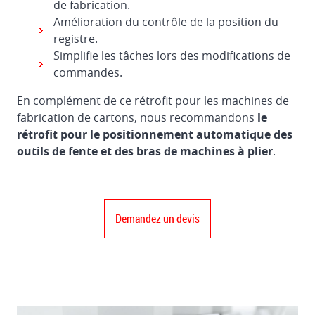
de fabrication.
Amélioration du contrôle de la position du
registre.
Simplifie les tâches lors des modifications de
commandes.
En complément de ce rétrofit pour les machines de
fabrication de cartons, nous recommandons
le
rétrofit pour le positionnement automatique des
outils de fente et des bras de machines à plier
.
Demandez un devis