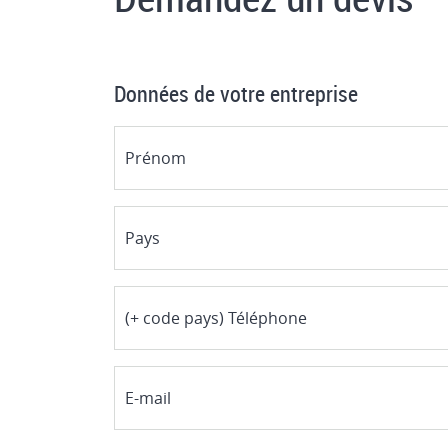
Données de votre entreprise