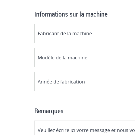
Informations sur la machine
Remarques