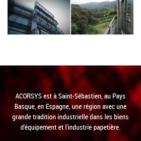
ACORSYS est à Saint-Sébastien, au Pays
Basque, en Espagne, une région avec une
grande tradition industrielle dans les biens
d'équipement et l'industrie papetière.