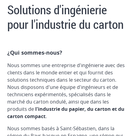
Solutions d'ingénierie
pour l'industrie du carton
¿Qui sommes-nous?
Nous sommes une entreprise d'ingénierie avec des
clients dans le monde entier et qui fournit des
solutions techniques dans le secteur du carton.
Nous disposons d'une équipe d'ingénieurs et de
techniciens expérimentés, spécialisés dans le
marché du carton ondulé, ainsi que dans les
produits de
l'industrie du papier, du carton et du
carton compact
.
Nous sommes basés à Saint-Sébastien, dans la
région du Pays basque en Espagne, une région qui