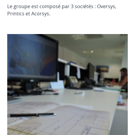
Le groupe est composé par 3 sociétés : Oversys,
Printics et Acorsys.