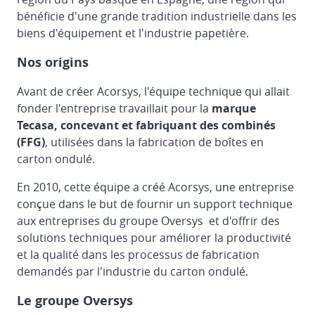
bénéficie d'une grande tradition industrielle dans les
biens d'équipement et l'industrie papetière.
Nos origins
Avant de créer Acorsys, l'équipe technique qui allait
fonder l'entreprise travaillait pour la
marque
Tecasa, concevant et fabriquant des combinés
(FFG)
, utilisées dans la fabrication de boîtes en
carton ondulé.
En 2010, cette équipe a créé Acorsys, une entreprise
conçue dans le but de fournir un support technique
aux entreprises du groupe Oversys et d'offrir des
solutions techniques pour améliorer la productivité
et la qualité dans les processus de fabrication
demandés par l'industrie du carton ondulé.
Le groupe Oversys