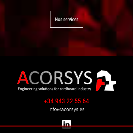
Nos services
+34 943 22 55 64
info@acorsys.es