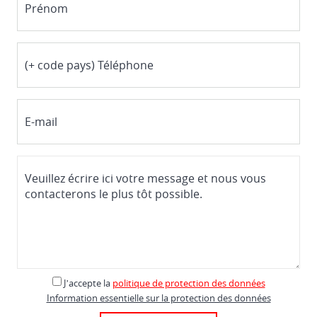
J’accepte
la
politique de protection des données
Information essentielle sur la protection des données