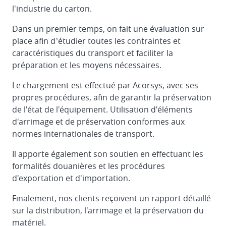
l'industrie du carton.
Dans un premier temps, on fait une évaluation sur
place afin d’étudier toutes les contraintes et
caractéristiques du transport et faciliter la
préparation et les moyens nécessaires.
Le chargement est effectué par Acorsys, avec ses
propres procédures, afin de garantir la préservation
de l'état de l'équipement. Utilisation d'éléments
d'arrimage et de préservation conformes aux
normes internationales de transport.
Il apporte également son soutien en effectuant les
formalités douanières et les procédures
d'exportation et d'importation.
Finalement, nos clients reçoivent un rapport détaillé
sur la distribution, l'arrimage et la préservation du
matériel.