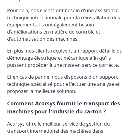
Pour cela, nos clients ont besoin d'une assistance
technique internationale pour la réinstallation des
équipements. Ils ont également besoin
d'améliorations en matière de contrôle et
d'automatisation des machines.
En plus, nos clients reçoivent un rapport détaillé du
démontage électrique et mécanique afin qu'ils
puissent procéder à une mise en service correcte.
Et en cas de panne, nous disposons d'un support
technique spécialisé pour effectuer une analyse et
proposer la meilleure solution.
Comment Acorsys fournit le transport des
machines pour l’industie du carton ?
Acorsys offre le meilleur service de gestion du
transport international des machines dans