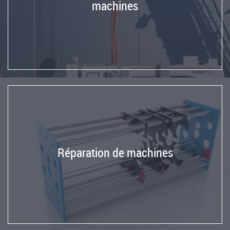
machines
Réparation de machines