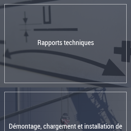
Rapports techniques
Démontage, chargement et installation de