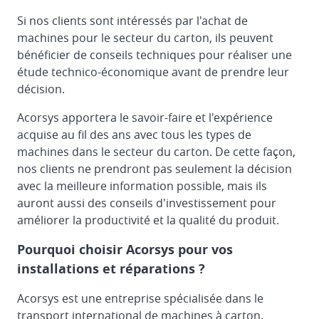
Si nos clients sont intéressés par l'achat de
machines pour le secteur du carton, ils peuvent
bénéficier de conseils techniques pour réaliser une
étude technico-économique avant de prendre leur
décision.
Acorsys apportera le savoir-faire et l'expérience
acquise au fil des ans avec tous les types de
machines dans le secteur du carton. De cette façon,
nos clients ne prendront pas seulement la décision
avec la meilleure information possible, mais ils
auront aussi des conseils d'investissement pour
améliorer la productivité et la qualité du produit.
Pourquoi choisir Acorsys pour vos
installations et réparations ?
Acorsys est une entreprise spécialisée dans le
transport international de machines à carton.