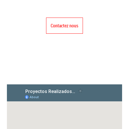
Contactez nous