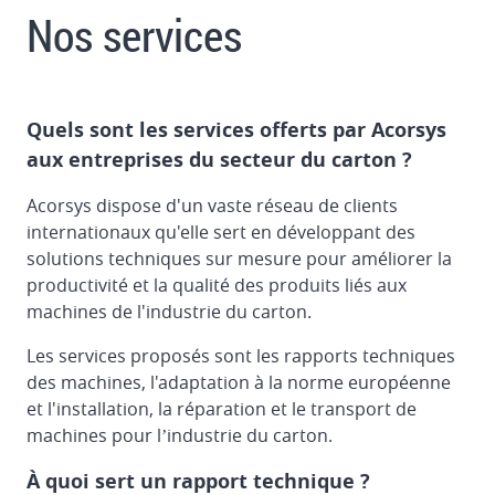
Nos services
Quels sont les services offerts par Acorsys
aux entreprises du secteur du carton ?
Acorsys dispose d'un vaste réseau de clients
internationaux qu'elle sert en développant des
solutions techniques sur mesure pour améliorer la
productivité et la qualité des produits liés aux
machines de l'industrie du carton.
Les services proposés sont les rapports techniques
des machines, l'adaptation à la norme européenne
et l'installation, la réparation et le transport de
machines pour l’industrie du carton.
À quoi sert un rapport technique ?