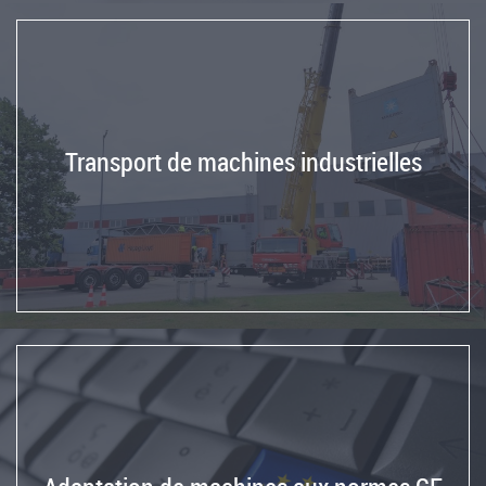
Transport de machines industrielles