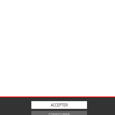
ACCEPTER
CONFIGURER