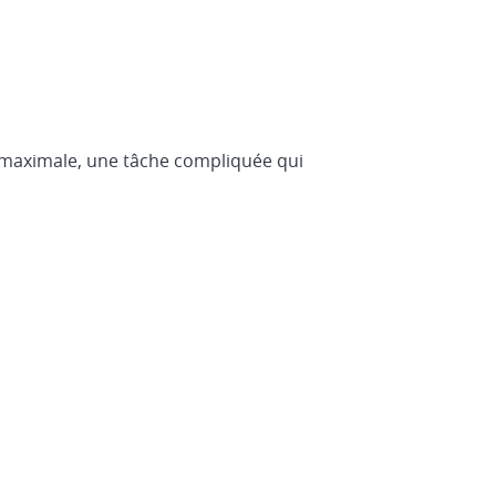
e maximale, une tâche compliquée qui