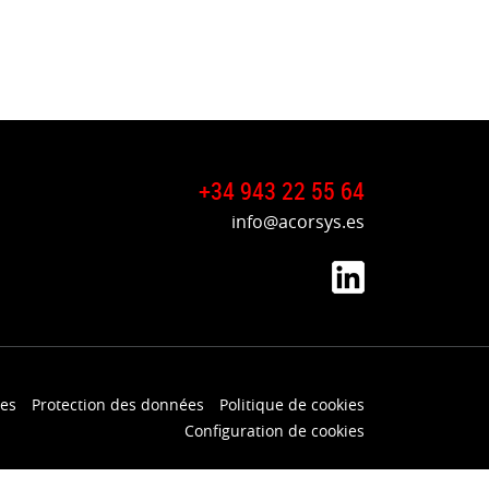
+34 943 22 55 64
info@acorsys.es
les
Protection des données
Politique de cookies
Configuration de cookies