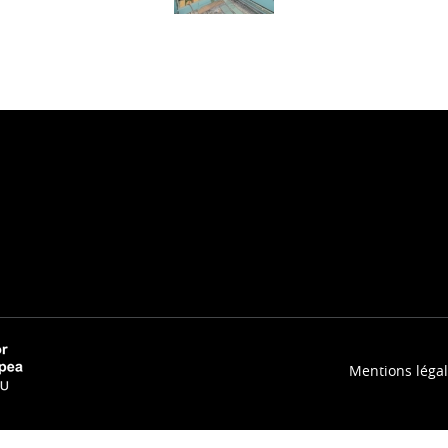
Mentions léga