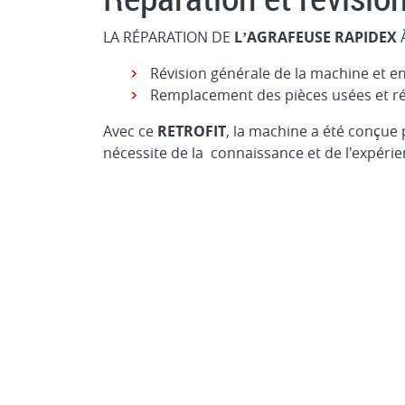
LA RÉPARATION DE
L’AGRAFEUSE RAPIDEX
À
Révision générale de la machine et e
Remplacement des pièces usées et ré
Avec ce
RETROFIT
, la machine a été conçue
nécessite de la connaissance et de l'expérie