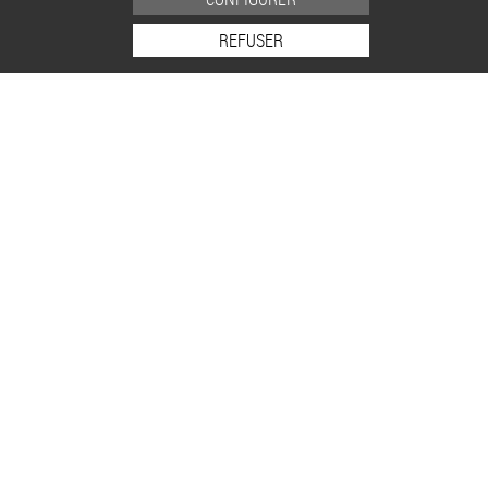
REFUSER