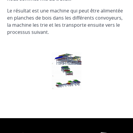
Le résultat est une machine qui peut être alimentée
en planches de bois dans les différents convoyeurs,
la machine les trie et les transporte ensuite vers le
processus suivant.