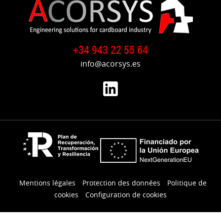
+34 943 22 55 64
info@acorsys.es
Mentions légales
Protection des données
Politique de
cookies
Configuration de cookies