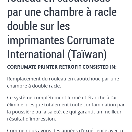
par une chambre à racle
double sur les
imprimantes Corrumate
International (Taïwan)
CORRUMATE PRINTER RETROFIT CONSISTED IN:
Remplacement du rouleau en caoutchouc par une
chambre à double racle.
Ce système complètement fermé et étanche à l'air
élimine presque totalement toute contamination par
la poussière ou la saleté, ce qui garantit un meilleur
résultat d'impression.
Comme nous avons des années d'expérience avec ce