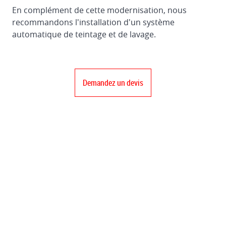
En complément de cette modernisation, nous
recommandons l'installation d'un système
automatique de teintage et de lavage.
Demandez un devis