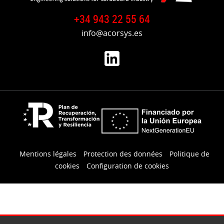
+34 943 22 55 64
info@acorsys.es
Mentions légales
Protection des données
Politique de
cookies
Configuration de cookies