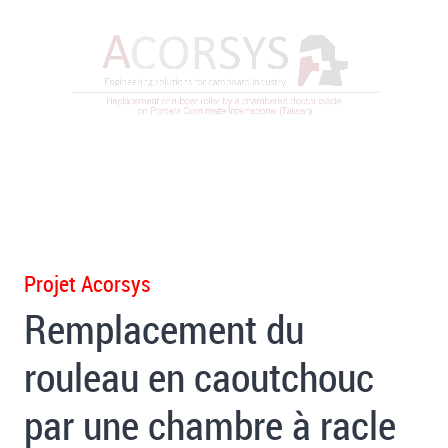
Projet Acorsys
Remplacement du
rouleau en caoutchouc
par une chambre à racle