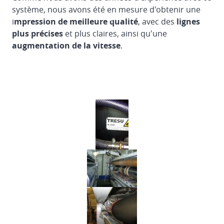
système, nous avons été en mesure d'obtenir une
i
mpression de meilleure qualité
, avec des
lignes
plus précises
et plus claires, ainsi qu'une
augmentation de la vitesse
.