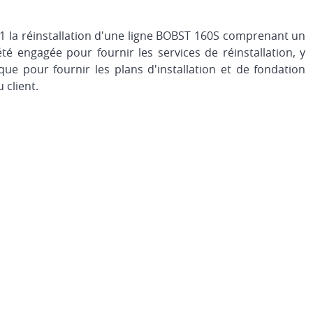
 la réinstallation d'une ligne BOBST 160S comprenant un
 engagée pour fournir les services de réinstallation, y
que pour fournir les plans d'installation et de fondation
client.