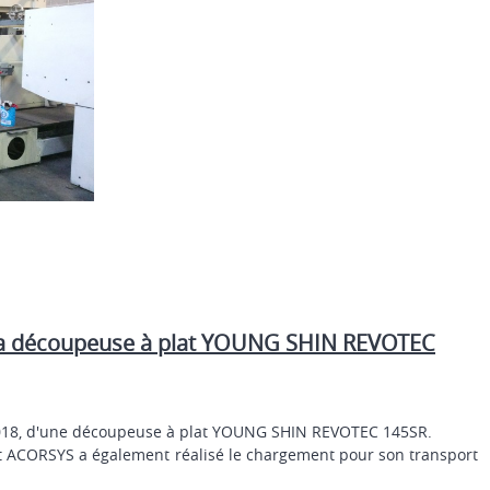
découpeuse à plat YOUNG SHIN REVOTEC
018, d'une découpeuse à plat YOUNG SHIN REVOTEC 145SR.
et ACORSYS a également réalisé le chargement pour son transport