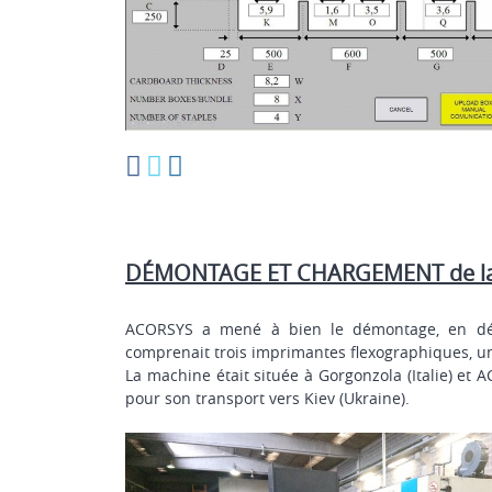
DÉMONTAGE ET CHARGEMENT de la 
ACORSYS a mené à bien le démontage, en dé
comprenait trois imprimantes flexographiques, un
La machine était située à Gorgonzola (Italie) et
pour son transport vers Kiev (Ukraine).