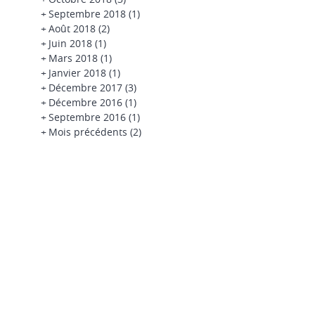
+
Septembre 2018
(1)
+
Août 2018
(2)
+
Juin 2018
(1)
+
Mars 2018
(1)
+
Janvier 2018
(1)
+
Décembre 2017
(3)
+
Décembre 2016
(1)
+
Septembre 2016
(1)
+
Mois précédents
(2)