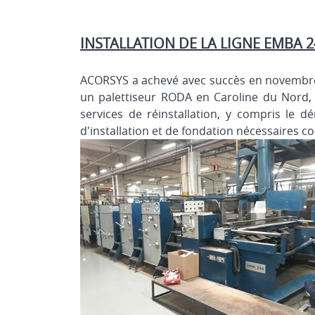
INSTALLATION DE LA LIGNE EMBA 2
ACORSYS a achevé avec succès en novembre 
un palettiseur RODA en Caroline du Nord, 
services de réinstallation, y compris le d
d'installation et de fondation nécessaires 