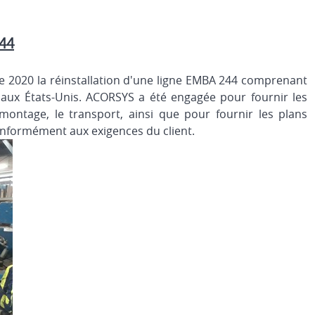
44
2020 la réinstallation d'une ligne EMBA 244 comprenant
aux États-Unis. ACORSYS a été engagée pour fournir les
émontage, le transport, ainsi que pour fournir les plans
conformément aux exigences du client.