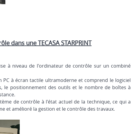
ntrôle dans une TECASA STARPRINT
se à niveau de l'ordinateur de contrôle sur un combiné
n PC à écran tactile ultramoderne et comprend le logiciel
, le positionnement des outils et le nombre de boîtes à
istance.
ème de contrôle à l'état actuel de la technique, ce qui a
e et amélioré la gestion et le contrôle des travaux.