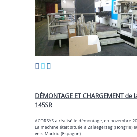
DÉMONTAGE ET CHARGEMENT de la 
145SR
ACORSYS a réalisé le démontage, en novembre 2
La machine était située à Zalaegerzeg (Hongrie) 
vers Madrid (Espagne).