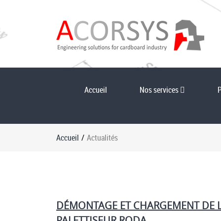
Accueil
Nos services
Accueil
/
Actualités
DÉMONTAGE ET CHARGEMENT DE LA
PALETTISEUR RODA