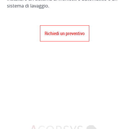
sistema di lavaggio.
Richiedi un preventivo