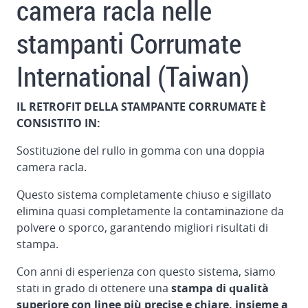
camera racla nelle
stampanti Corrumate
International (Taiwan)
IL RETROFIT DELLA STAMPANTE CORRUMATE È
CONSISTITO IN:
Sostituzione del rullo in gomma con una doppia
camera racla.
Questo sistema completamente chiuso e sigillato
elimina quasi completamente la contaminazione da
polvere o sporco, garantendo migliori risultati di
stampa.
Con anni di esperienza con questo sistema, siamo
stati in grado di ottenere una
stampa di qualità
superiore con linee più precise e chiare, insieme a