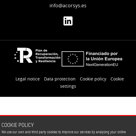
info@acorsys.es
Legal notice
Data protection
Cookie policy
Cookie
settings
COOKIE POLICY
We use our own and third party cookies to improve our services by analysing your online