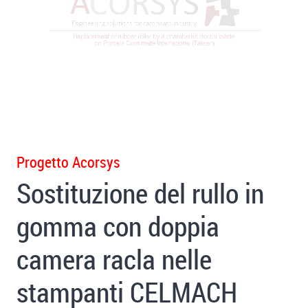
Progetto Acorsys
Sostituzione del rullo in
gomma con doppia
camera racla nelle
stampanti CELMACH