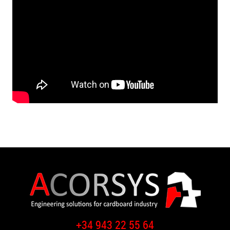
+34 943 22 55 64