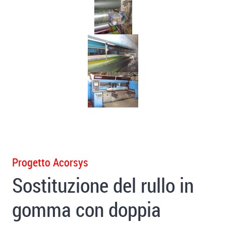
Progetto Acorsys
Sostituzione del rullo in
gomma con doppia