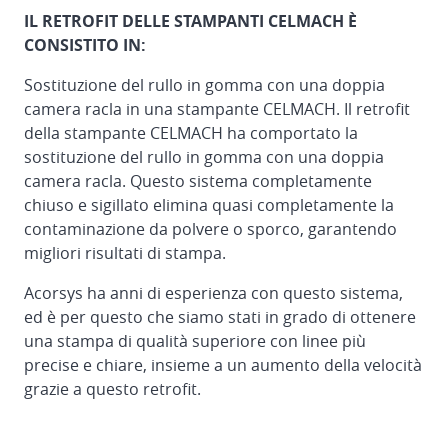
IL RETROFIT DELLE STAMPANTI CELMACH È
CONSISTITO IN:
Sostituzione del rullo in gomma con una doppia
camera racla in una stampante CELMACH. Il retrofit
della stampante CELMACH ha comportato la
sostituzione del rullo in gomma con una doppia
camera racla. Questo sistema completamente
chiuso e sigillato elimina quasi completamente la
contaminazione da polvere o sporco, garantendo
migliori risultati di stampa.
Acorsys ha anni di esperienza con questo sistema,
ed è per questo che siamo stati in grado di ottenere
una stampa di qualità superiore con linee più
precise e chiare, insieme a un aumento della velocità
grazie a questo retrofit.