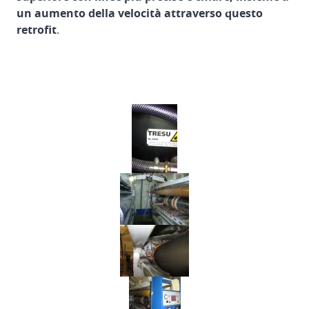
un aumento della velocità attraverso questo
retrofit
.