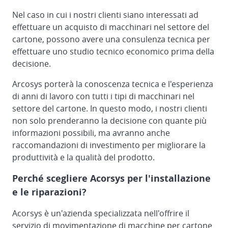
Nel caso in cui i nostri clienti siano interessati ad
effettuare un acquisto di macchinari nel settore del
cartone, possono avere una consulenza tecnica per
effettuare uno studio tecnico economico prima della
decisione.
Arcosys porterà la conoscenza tecnica e l'esperienza
di anni di lavoro con tutti i tipi di macchinari nel
settore del cartone. In questo modo, i nostri clienti
non solo prenderanno la decisione con quante più
informazioni possibili, ma avranno anche
raccomandazioni di investimento per migliorare la
produttività e la qualità del prodotto.
Perché scegliere Acorsys per l'installazione
e le riparazioni?
Acorsys è un'azienda specializzata nell'offrire il
servizio di movimentazione di macchine per cartone