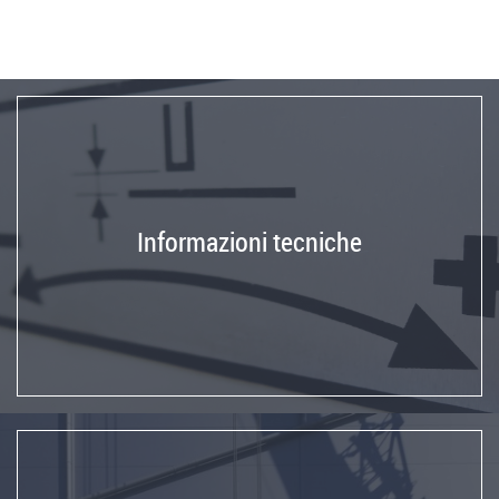
Informazioni tecniche