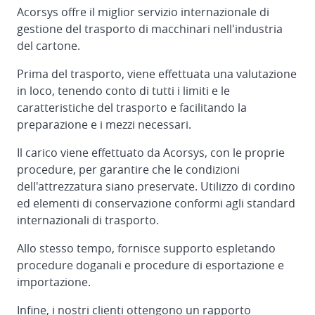
Acorsys offre il miglior servizio internazionale di
gestione del trasporto di macchinari nell'industria
del cartone.
Prima del trasporto, viene effettuata una valutazione
in loco, tenendo conto di tutti i limiti e le
caratteristiche del trasporto e facilitando la
preparazione e i mezzi necessari.
Il carico viene effettuato da Acorsys, con le proprie
procedure, per garantire che le condizioni
dell'attrezzatura siano preservate. Utilizzo di cordino
ed elementi di conservazione conformi agli standard
internazionali di trasporto.
Allo stesso tempo, fornisce supporto espletando
procedure doganali e procedure di esportazione e
importazione.
Infine, i nostri clienti ottengono un rapporto