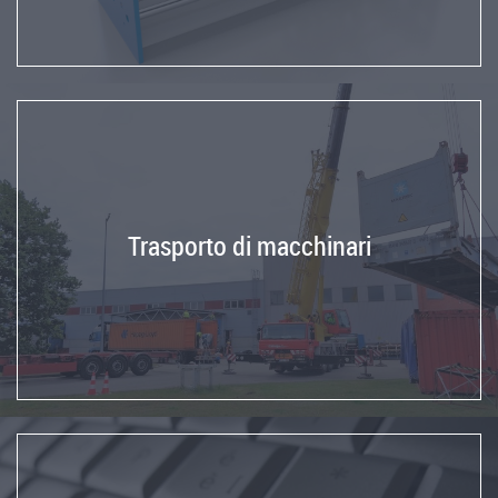
Trasporto di macchinari