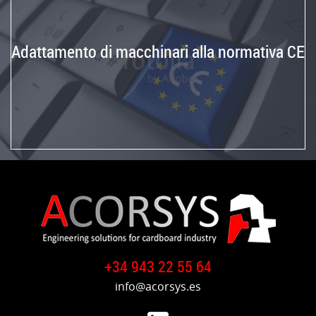
Adattamento di macchinari alla normativa CE
+34 943 22 55 64
info@acorsys.es