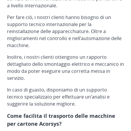
a livello internazionale.
Per fare ciò, i nostri clienti hanno bisogno di un
supporto tecnico internazionale per la
reinstallazione delle apparecchiature. Oltre a
miglioramenti nel controllo e nell'automazione delle
macchine.
Inoltre, i nostri clienti ottengono un rapporto
dettagliato dello smontaggio elettrico e meccanico in
modo da poter eseguire una corretta messa in
servizio.
In caso di guasto, disponiamo di un supporto
tecnico specializzato per effettuare un'analisi e
suggerire la soluzione migliore.
Come facilita il trasporto delle macchine
per cartone Acorsys?