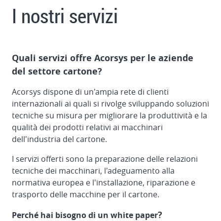
Contatto
I nostri servizi
Quali servizi offre Acorsys per le aziende
del settore cartone?
Acorsys dispone di un'ampia rete di clienti
internazionali ai quali si rivolge sviluppando soluzioni
tecniche su misura per migliorare la produttività e la
qualità dei prodotti relativi ai macchinari
dell'industria del cartone.
I servizi offerti sono la preparazione delle relazioni
tecniche dei macchinari, l'adeguamento alla
normativa europea e l'installazione, riparazione e
trasporto delle macchine per il cartone.
?
Perché hai bisogno di un white paper