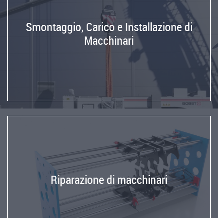
Smontaggio, Carico e Installazione di
Macchinari
Riparazione di macchinari