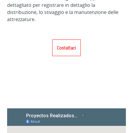
dettagliato per registrare in dettaglio la
distribuzione, lo stivaggio e la manutenzione delle
attrezzature.
Contattaci