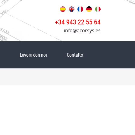
+34 943 22 55 64
info@acorsys.es
Lavora con noi
Contatto