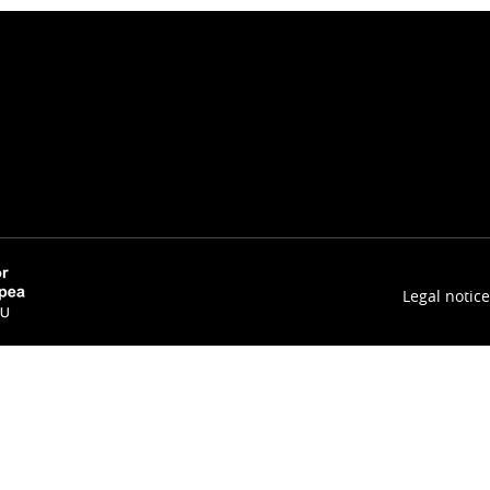
Legal notice