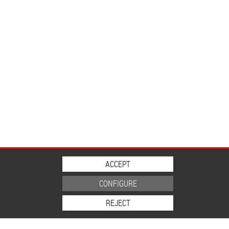
ACCEPT
CONFIGURE
REJECT