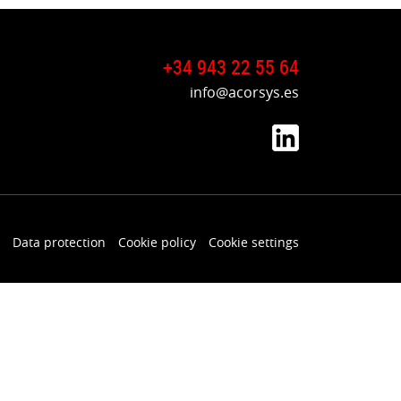
+34 943 22 55 64
info@acorsys.es
Data protection
Cookie policy
Cookie settings