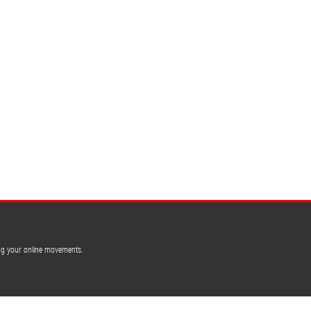
ing your online movements.