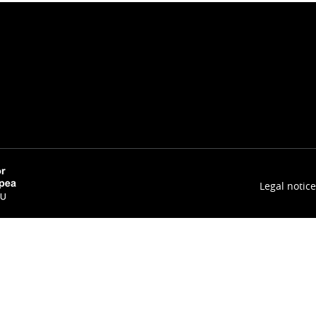
Legal notice