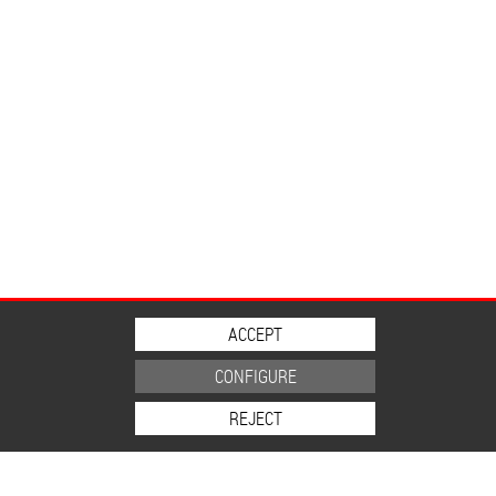
ACCEPT
CONFIGURE
REJECT