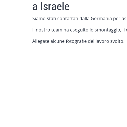
a Israele
Siamo stati contattati dalla Germania per ass
Il nostro team ha eseguito lo smontaggio, il 
Allegate alcune fotografie del lavoro svolto.