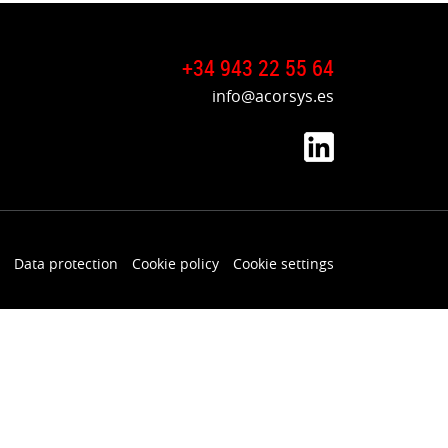
+34 943 22 55 64
info@acorsys.es
Data protection
Cookie policy
Cookie settings