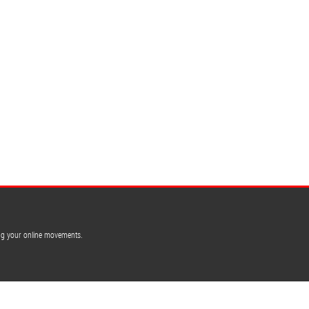
ing your online movements.