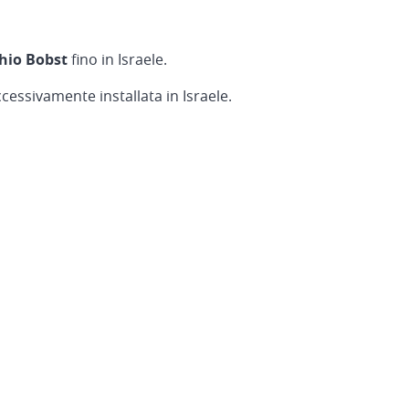
hio Bobst
fino in Israele.
cessivamente installata in Israele.