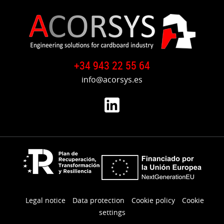
+34 943 22 55 64
info@acorsys.es
Legal notice
Data protection
Cookie policy
Cookie
settings