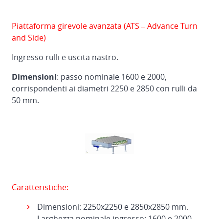
Piattaforma girevole avanzata (ATS – Advance Turn
and Side)
Ingresso rulli e uscita nastro.
Dimensioni
: passo nominale 1600 e 2000,
corrispondenti ai diametri 2250 e 2850 con rulli da
50 mm.
Caratteristiche:
Dimensioni: 2250x2250 e 2850x2850 mm.
Larghezza nominale ingresso: 1600 e 2000