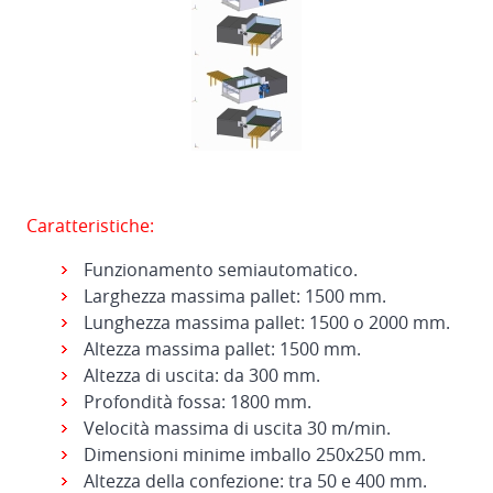
Caratteristiche:
Funzionamento semiautomatico.
Larghezza massima pallet: 1500 mm.
Lunghezza massima pallet: 1500 o 2000 mm.
Altezza massima pallet: 1500 mm.
Altezza di uscita: da 300 mm.
Profondità fossa: 1800 mm.
Velocità massima di uscita 30 m/min.
Dimensioni minime imballo 250x250 mm.
Altezza della confezione: tra 50 e 400 mm.