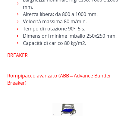
mm.
Altezza libera: da 800 a 1000 mm.
Velocità massima 80 m/min.
Tempo di rotazione 90º: 5 s.
Dimensioni minime imballo 250x250 mm.
Capacità di carico 80 kg/m2.
BREAKER
Rompipacco avanzato (ABB – Advance Bunder
Breaker)