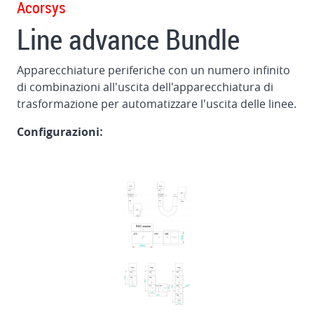
Acorsys
Line advance Bundle
Apparecchiature periferiche con un numero infinito
di combinazioni all'uscita dell'apparecchiatura di
trasformazione per automatizzare l'uscita delle linee.
Configurazioni
: