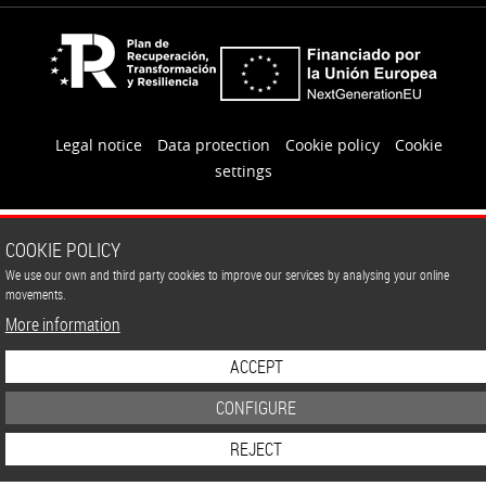
Legal notice
Data protection
Cookie policy
Cookie
settings
COOKIE POLICY
We use our own and third party cookies to improve our services by analysing your online
movements.
More information
ACCEPT
CONFIGURE
REJECT