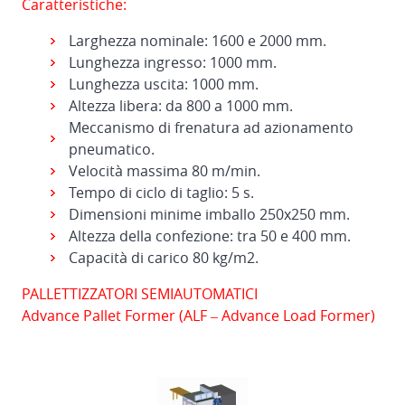
Caratteristiche:
Larghezza nominale: 1600 e 2000 mm.
Lunghezza ingresso: 1000 mm.
Lunghezza uscita: 1000 mm.
Altezza libera: da 800 a 1000 mm.
Meccanismo di frenatura ad azionamento
pneumatico.
Velocità massima 80 m/min.
Tempo di ciclo di taglio: 5 s.
Dimensioni minime imballo 250x250 mm.
Altezza della confezione: tra 50 e 400 mm.
Capacità di carico 80 kg/m2.
PALLETTIZZATORI SEMIAUTOMATICI
Advance Pallet Former (ALF – Advance Load Former)