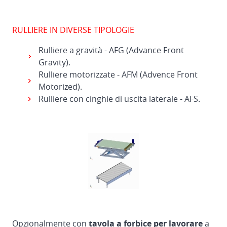
RULLIERE IN DIVERSE TIPOLOGIE
Rulliere a gravità - AFG (Advance Front
Gravity).
Rulliere motorizzate - AFM (Advence Front
Motorized).
Rulliere con cinghie di uscita laterale - AFS.
Opzionalmente con
tavola a forbice per lavorare
a