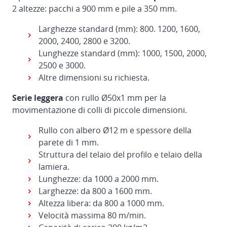
2 altezze: pacchi a 900 mm e pile a 350 mm.
Larghezze standard (mm): 800. 1200, 1600,
2000, 2400, 2800 e 3200.
Lunghezze standard (mm): 1000, 1500, 2000,
2500 e 3000.
Altre dimensioni su richiesta.
Serie leggera
con rullo Ø50x1 mm per la
movimentazione di colli di piccole dimensioni.
Rullo con albero Ø12 m e spessore della
parete di 1 mm.
Struttura del telaio del profilo e telaio della
lamiera.
Lunghezze: da 1000 a 2000 mm.
Larghezze: da 800 a 1600 mm.
Altezza libera: da 800 a 1000 mm.
Velocità massima 80 m/min.