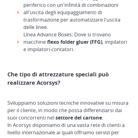
periferico con un'infinità di combinazioni
all'uscita degli equipaggiamenti di
trasformazione per automatizzare l'uscita
delle linee.
Línea Advance Boxes: Dove si trovano
macchine
flexo folder gluer (FFG)
, impilatori
e impilatori-contatori.
Che tipo di attrezzature speciali può
realizzare Acorsys?
Sviluppiamo soluzioni tecniche innovative su misura
per il cliente, in modo che possa differenziarsi dai
suoi concorrenti nel
settore del cartone
.
In Acorsys disponiamo di una vasta rete di clienti a
livello internazionale ai quali offriamo servizi per