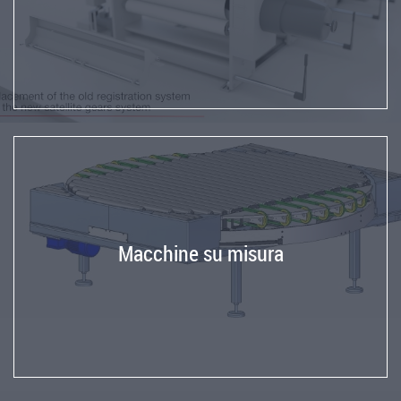
Macchine su misura