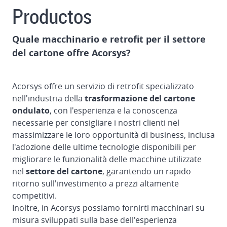
Contatto
Productos
Quale macchinario e retrofit per il settore
del cartone offre Acorsys?
Acorsys offre un servizio di retrofit specializzato
nell'industria della
trasformazione del cartone
ondulato
, con l'esperienza e la conoscenza
necessarie per consigliare i nostri clienti nel
massimizzare le loro opportunità di business, inclusa
l'adozione delle ultime tecnologie disponibili per
migliorare le funzionalità delle macchine utilizzate
nel
settore del cartone
, garantendo un rapido
ritorno sull'investimento a prezzi altamente
competitivi.
Inoltre, in Acorsys possiamo fornirti macchinari su
misura sviluppati sulla base dell'esperienza