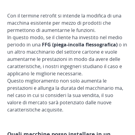
Con il termine retrofit si intende la modifica di una
macchina esistente per mezzo di prodotti che
permettono di aumentarne le funzioni.
In questo modo, se il cliente ha investito nel medio
periodo in una
FFG (piega-incolla flessografica)
o in
un altro macchinario del settore cartone e vuole
aumentarne le prestazioni in modo da avere delle
caratteristiche, i nostri ingegneri studiano il caso e
applicano le migliorie necessarie.
Questo miglioramento non solo aumenta le
prestazioni e allunga la durata del macchinario ma,
nel caso in cui si consideri la sua vendita, il suo
valore di mercato sarà potenziato dalle nuove
caratteristiche acquisite.
Quali macchine posso installare in un