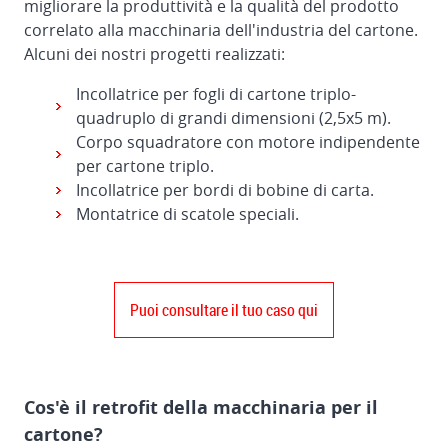
migliorare la produttività e la qualità del prodotto
correlato alla macchinaria dell'industria del cartone.
Alcuni dei nostri progetti realizzati:
Incollatrice per fogli di cartone triplo-
quadruplo di grandi dimensioni (2,5x5 m).
Corpo squadratore con motore indipendente
per cartone triplo.
Incollatrice per bordi di bobine di carta.
Montatrice di scatole speciali.
Puoi consultare il tuo caso qui
Cos'è il retrofit della macchinaria per il
cartone?