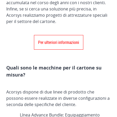
accumulata nel corso degli anni con i nostri clienti.
Infine, se si cerca una soluzione più precisa, in
Acorsys realizziamo progetti di attrezzature speciali
per il settore del cartone.
Per ulteriori informazioni
Quali sono le macchine per il cartone su
misura?
Acorsys dispone di due linee di prodotto che
possono essere realizzate in diverse configurazioni a
seconda delle specifiche del cliente.
Línea Advance Bundle: Equipaggiamento