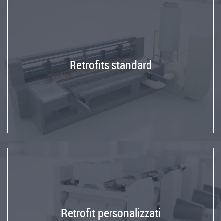
Retrofits standard
Retrofit personalizzati