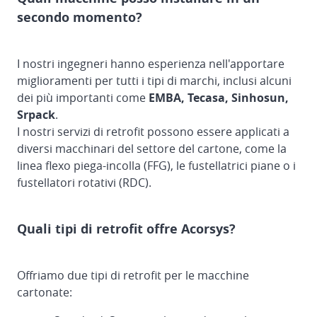
secondo momento?
I nostri ingegneri hanno esperienza nell'apportare
miglioramenti per tutti i tipi di marchi, inclusi alcuni
dei più importanti come
EMBA, Tecasa, Sinhosun,
Srpack
.
I nostri servizi di retrofit possono essere applicati a
diversi macchinari del settore del cartone, come la
linea flexo piega-incolla (FFG), le fustellatrici piane o i
fustellatori rotativi (RDC).
Quali tipi di retrofit offre Acorsys?
Offriamo due tipi di retrofit per le macchine
cartonate: