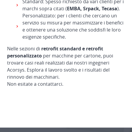
Standard: Spesso richiesto da vari clienti per i
marchi sopra citati (
EMBA, Srpack, Tecasa
).
Personalizzato: per i clienti che cercano un
servizio su misura per massimizzare i benefici
e ottenere una soluzione che soddisfi le loro
esigenze specifiche.
Nelle sezioni di
retrofit standard e retrofit
personalizzato
per macchine per cartone, puoi
trovare casi reali realizzati dai nostri ingegneri
Acorsys. Esplora il lavoro svolto e i risultati del
rinnovo dei macchinari.
Non esitate a contattarci.