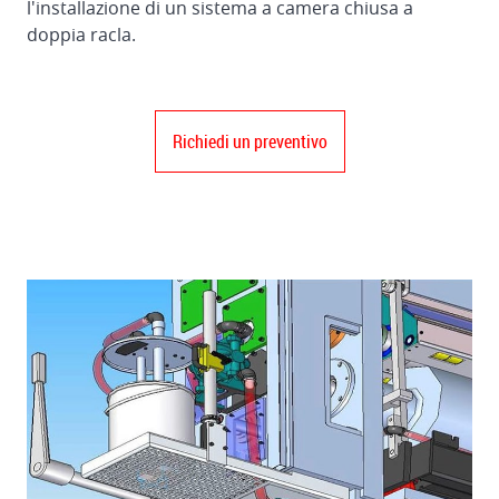
l'installazione di un sistema a camera chiusa a
doppia racla.
Richiedi un preventivo