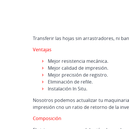
Transferir las hojas sin arrastradores, ni b
Ventajas
Mejor resistencia mecánica.
Mejor calidad de impresión.
Mejor precisión de registro.
Eliminación de refile.
Instalación In Situ.
Nosotros podemos actualizar tu maquinaria 
impresión cno un ratio de retorno de la inve
Composición