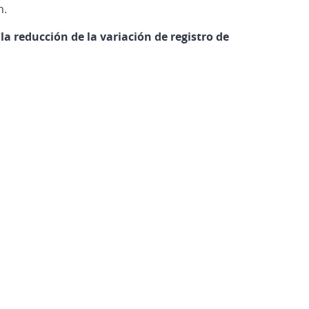
n.
 reducción de la variación de registro de