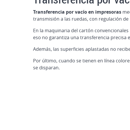
Transferencia por vacío en impresoras
med
transmisión a las ruedas, con regulación de 
En la maquinaria del cartón convencionales de
eso no garantiza una transferencia precisa e
Además, las superficies aplastadas no recibe
Por último, cuando se tienen en línea color
se disparan.