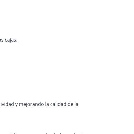
s cajas.
vidad y mejorando la calidad de la