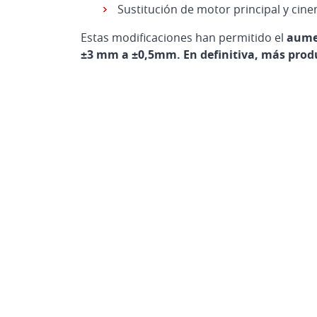
Sustitución de motor principal y cine
Estas modificaciones han permitido el
aumen
±3 mm a ±0,5mm. En definitiva, más prod