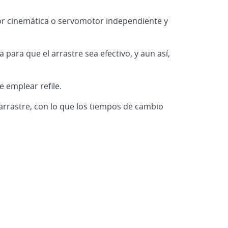
or cinemática o servomotor independiente y
 para que el arrastre sea efectivo, y aun así,
 emplear refile.
arrastre, con lo que los tiempos de cambio