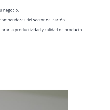
tu negocio.
competidores del sector del cartón.
ejorar la productividad y calidad de producto