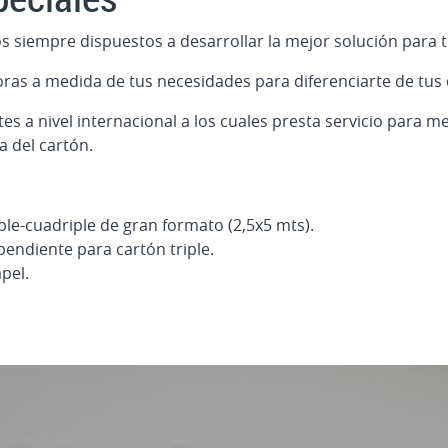
s siempre dispuestos a desarrollar la mejor solución para 
ras a medida de tus necesidades para diferenciarte de tus 
s a nivel internacional a los cuales presta servicio para m
a del cartón.
ple-cuadriple de gran formato (2,5x5 mts).
ndiente para cartón triple.
pel.