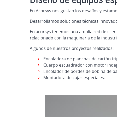
En Acorsys nos gustan los desafíos y estamo
Desarrollamos soluciones técnicas innovado
En acorsys tenemos una amplia red de cliente
relacionado con la maquinaria de la industri
Algunos de nuestros proyectos realizados:
Encoladora de planchas de cartón tri
Cuerpo escuadrador con motor indepe
Encolador de bordes de bobina de pa
Montadora de cajas especiales.